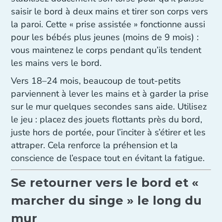
saisir le bord à deux mains et tirer son corps vers
la paroi. Cette « prise assistée » fonctionne aussi
pour les bébés plus jeunes (moins de 9 mois) :
vous maintenez le corps pendant qu’ils tendent
les mains vers le bord.
Vers 18–24 mois, beaucoup de tout-petits
parviennent à lever les mains et à garder la prise
sur le mur quelques secondes sans aide. Utilisez
le jeu : placez des jouets flottants près du bord,
juste hors de portée, pour l’inciter à s’étirer et les
attraper. Cela renforce la préhension et la
conscience de l’espace tout en évitant la fatigue.
Se retourner vers le bord et «
marcher du singe » le long du
mur