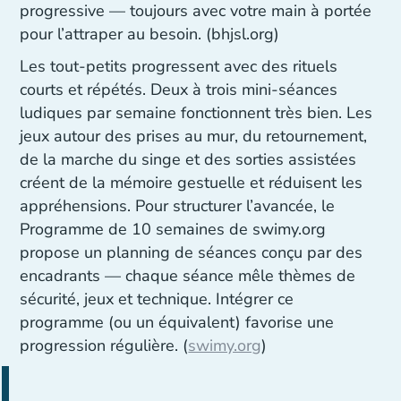
progressive — toujours avec votre main à portée
pour l’attraper au besoin. (bhjsl.org)
Les tout-petits progressent avec des rituels
courts et répétés. Deux à trois mini-séances
ludiques par semaine fonctionnent très bien. Les
jeux autour des prises au mur, du retournement,
de la marche du singe et des sorties assistées
créent de la mémoire gestuelle et réduisent les
appréhensions. Pour structurer l’avancée, le
Programme de 10 semaines de swimy.org
propose un planning de séances conçu par des
encadrants — chaque séance mêle thèmes de
sécurité, jeux et technique. Intégrer ce
programme (ou un équivalent) favorise une
progression régulière. (
swimy.org
)