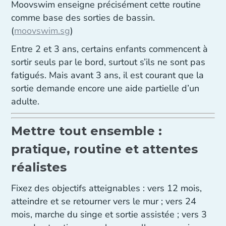
Moovswim enseigne précisément cette routine
comme base des sorties de bassin.
(
moovswim.sg
)
Entre 2 et 3 ans, certains enfants commencent à
sortir seuls par le bord, surtout s’ils ne sont pas
fatigués. Mais avant 3 ans, il est courant que la
sortie demande encore une aide partielle d’un
adulte.
Mettre tout ensemble :
pratique, routine et attentes
réalistes
Fixez des objectifs atteignables : vers 12 mois,
atteindre et se retourner vers le mur ; vers 24
mois, marche du singe et sortie assistée ; vers 3