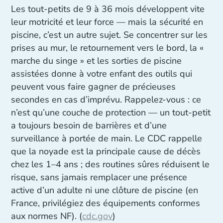
Les tout-petits de 9 à 36 mois développent vite
leur motricité et leur force — mais la sécurité en
piscine, c’est un autre sujet. Se concentrer sur les
prises au mur, le retournement vers le bord, la «
marche du singe » et les sorties de piscine
assistées donne à votre enfant des outils qui
peuvent vous faire gagner de précieuses
secondes en cas d’imprévu. Rappelez-vous : ce
n’est qu’une couche de protection — un tout-petit
a toujours besoin de barrières et d’une
surveillance à portée de main. Le CDC rappelle
que la noyade est la principale cause de décès
chez les 1–4 ans ; des routines sûres réduisent le
risque, sans jamais remplacer une présence
active d’un adulte ni une clôture de piscine (en
France, privilégiez des équipements conformes
aux normes NF). (
cdc.gov
)