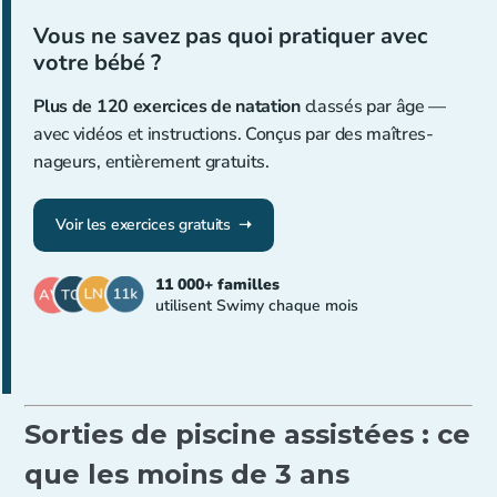
Vous ne savez pas quoi pratiquer avec
votre bébé ?
Plus de 120 exercices de natation
classés par âge —
avec vidéos et instructions. Conçus par des maîtres-
nageurs, entièrement gratuits.
Voir les exercices gratuits ➝
11 000+ familles
utilisent Swimy chaque mois
Sorties de piscine assistées : ce
que les moins de 3 ans