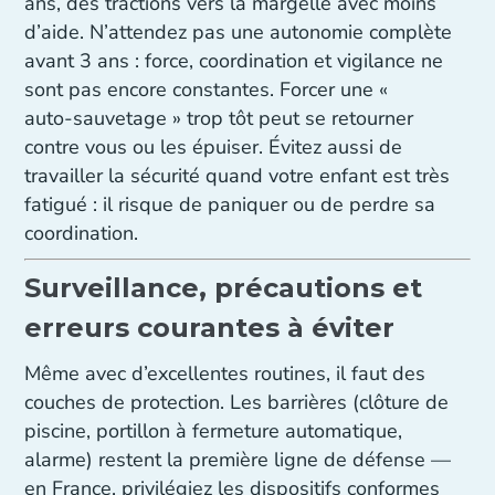
ans, des tractions vers la margelle avec moins
d’aide. N’attendez pas une autonomie complète
avant 3 ans : force, coordination et vigilance ne
sont pas encore constantes. Forcer une «
auto‑sauvetage » trop tôt peut se retourner
contre vous ou les épuiser. Évitez aussi de
travailler la sécurité quand votre enfant est très
fatigué : il risque de paniquer ou de perdre sa
coordination.
Surveillance, précautions et
erreurs courantes à éviter
Même avec d’excellentes routines, il faut des
couches de protection. Les barrières (clôture de
piscine, portillon à fermeture automatique,
alarme) restent la première ligne de défense —
en France, privilégiez les dispositifs conformes