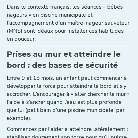
Dans le contexte français, les séances « bébés
nageurs » en piscine municipale et
l’accompagnement d’un maître-nageur sauveteur
(MNS) sont idéaux pour installer ces habitudes
en douceur.
Prises au mur et atteindre le
bord : des bases de sécurité
Entre 9 et 18 mois, un enfant peut commencer à
développer la force pour atteindre le bord et s’y
accrocher. L’encourager à « aller chercher le mur »
l’aide à s’ancrer quand l’eau est plus profonde
que lui (petit bain d’une piscine municipale, par
exemple).
Commencez par l’aider à atteindre latéralement :
stabilisez doucement son torse pour qu’il puisse