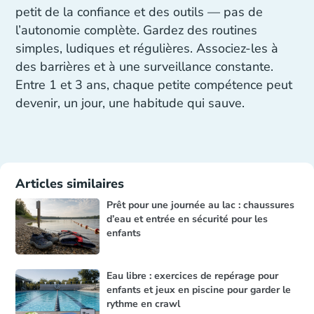
petit de la confiance et des outils — pas de
l’autonomie complète. Gardez des routines
simples, ludiques et régulières. Associez-les à
des barrières et à une surveillance constante.
Entre 1 et 3 ans, chaque petite compétence peut
devenir, un jour, une habitude qui sauve.
Articles similaires
Prêt pour une journée au lac : chaussures
d’eau et entrée en sécurité pour les
enfants
Eau libre : exercices de repérage pour
enfants et jeux en piscine pour garder le
rythme en crawl