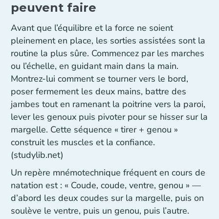
peuvent faire
Avant que l’équilibre et la force ne soient
pleinement en place, les sorties assistées sont la
routine la plus sûre. Commencez par les marches
ou l’échelle, en guidant main dans la main.
Montrez-lui comment se tourner vers le bord,
poser fermement les deux mains, battre des
jambes tout en ramenant la poitrine vers la paroi,
lever les genoux puis pivoter pour se hisser sur la
margelle. Cette séquence « tirer + genou »
construit les muscles et la confiance.
(studylib.net)
Un repère mnémotechnique fréquent en cours de
natation est : « Coude, coude, ventre, genou » —
d’abord les deux coudes sur la margelle, puis on
soulève le ventre, puis un genou, puis l’autre.