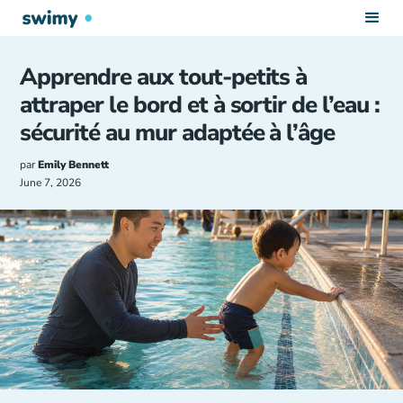
Apprendre aux tout-petits à
attraper le bord et à sortir de l’eau :
sécurité au mur adaptée à l’âge
par
Emily Bennett
June 7, 2026