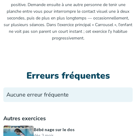
positive. Demande ensuite à une autre personne de tenir une
planche entre vous pour interrompre le contact visuel une à deux
secondes, puis de plus en plus longtemps — occasionnellement,
sur plusieurs séances. Dans l'exercice principal « Carrousel », l'enfant
ne voit pas son parent un court instant ; cet exercice l'y habitue
progressivement.
Erreurs fréquentes
Aucune erreur fréquente
Autres exercices
Bébé nage sur le dos
dès 3 mois