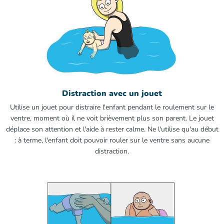
Distraction avec un jouet
Utilise un jouet pour distraire l'enfant pendant le roulement sur le
ventre, moment où il ne voit brièvement plus son parent. Le jouet
déplace son attention et l'aide à rester calme. Ne l'utilise qu'au début
: à terme, l'enfant doit pouvoir rouler sur le ventre sans aucune
distraction.