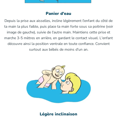
Panier d'eau
Depuis la prise aux aisselles, incline légèrement l'enfant du côté de
ta main la plus faible, puis place ta main forte sous sa poitrine (voir
image de gauche), suivie de l'autre main. Maintiens cette prise et
marche 3-5 mètres en arrière, en gardant le contact visuel. L'enfant
découvre ainsi la position ventrale en toute confiance. Convient
surtout aux bébés de moins d'un an.
Légère inclinaison