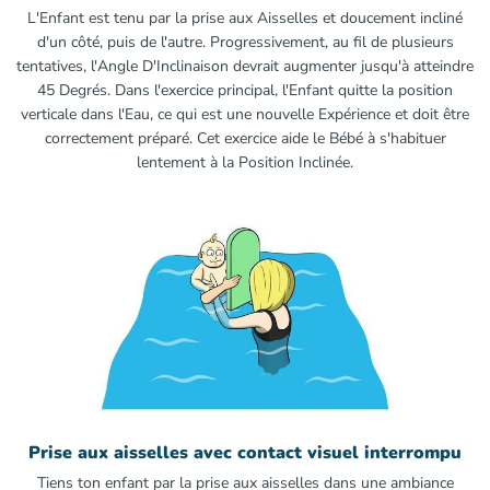
L'Enfant est tenu par la prise aux Aisselles et doucement incliné
d'un côté, puis de l'autre. Progressivement, au fil de plusieurs
tentatives, l'Angle D'Inclinaison devrait augmenter jusqu'à atteindre
45 Degrés. Dans l'exercice principal, l'Enfant quitte la position
verticale dans l'Eau, ce qui est une nouvelle Expérience et doit être
correctement préparé. Cet exercice aide le Bébé à s'habituer
lentement à la Position Inclinée.
Prise aux aisselles avec contact visuel interrompu
Tiens ton enfant par la prise aux aisselles dans une ambiance