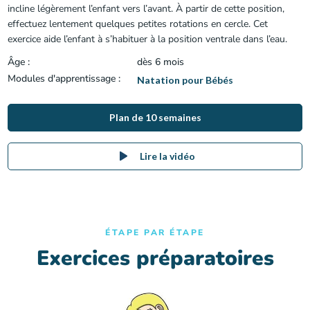
incline légèrement l’enfant vers l’avant. À partir de cette position,
effectuez lentement quelques petites rotations en cercle. Cet
exercice aide l’enfant à s’habituer à la position ventrale dans l’eau.
Âge :
dès 6 mois
Modules d'apprentissage :
Natation pour Bébés
Plan de 10 semaines
Lire la vidéo
ÉTAPE PAR ÉTAPE
Exercices préparatoires