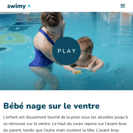
PLAY
Bébé nage sur le ventre
L’enfant est doucement tourné de la prise sous les aisselles jusqu’à
se retrouver sur le ventre. Le haut du corps repose sur l’avant-bras
du parent, tandis que l’autre main soutient la tête. L’avant-bras