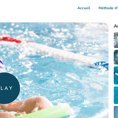
Accueil
Méthode d'
A
PLAY