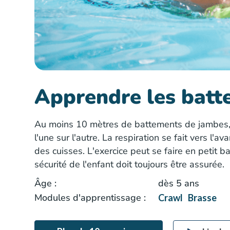
Apprendre les batt
Au moins 10 mètres de battements de jambes, c
l'une sur l'autre. La respiration se fait vers l'
des cuisses. L'exercice peut se faire en petit 
sécurité de l'enfant doit toujours être assurée.
Âge :
dès 5 ans
Modules d'apprentissage :
Crawl
Brasse